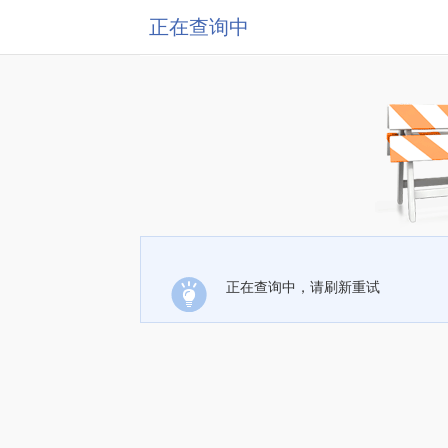
正在查询中
正在查询中，请刷新重试